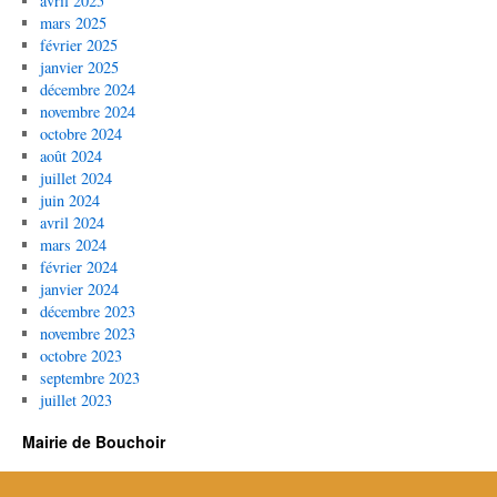
avril 2025
mars 2025
février 2025
janvier 2025
décembre 2024
novembre 2024
octobre 2024
août 2024
juillet 2024
juin 2024
avril 2024
mars 2024
février 2024
janvier 2024
décembre 2023
novembre 2023
octobre 2023
septembre 2023
juillet 2023
Mairie de Bouchoir