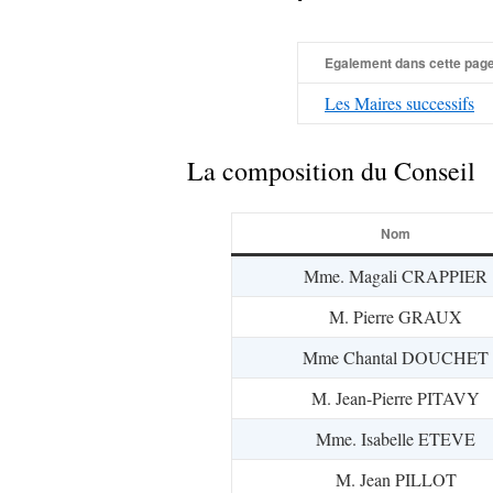
Egalement dans cette pag
Les Maires successifs
La composition du Conseil
Nom
Mme. Magali CRAPPIER
M. Pierre GRAUX
Mme Chantal DOUCHET
M. Jean-Pierre PITAVY
Mme. Isabelle ETEVE
M. Jean PILLOT