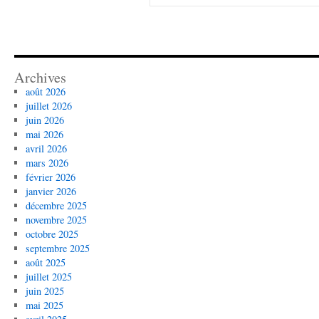
Archives
août 2026
juillet 2026
juin 2026
mai 2026
avril 2026
mars 2026
février 2026
janvier 2026
décembre 2025
novembre 2025
octobre 2025
septembre 2025
août 2025
juillet 2025
juin 2025
mai 2025