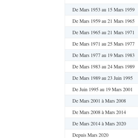
De Mars 1953 au 15 Mars 1959
De Mars 1959 au 21 Mars 1965
De Mars 1965 au 21 Mars 1971
De Mars 1971 au 25 Mars 1977
De Mars 1977 au 19 Mars 1983
De Mars 1983 au 24 Mars 1989
De Mars 1989 au 23 Juin 1995
De Juin 1995 au 19 Mars 2001
De Mars 2001 à Mars 2008
De Mars 2008 à Mars 2014
De Mars 2014 à Mars 2020
Depuis Mars 2020