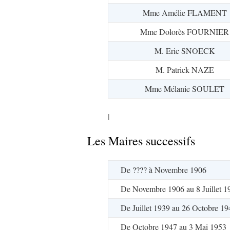
Mme Amélie FLAMENT
Mme Dolorès FOURNIER
M. Eric SNOECK
M. Patrick NAZE
Mme Mélanie SOULET
l
Les Maires successifs
De ???? à Novembre 1906
De Novembre 1906 au 8 Juillet 1
De Juillet 1939 au 26 Octobre 19
De Octobre 1947 au 3 Mai 1953