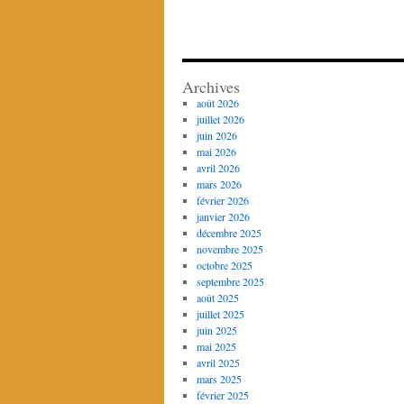
Archives
août 2026
juillet 2026
juin 2026
mai 2026
avril 2026
mars 2026
février 2026
janvier 2026
décembre 2025
novembre 2025
octobre 2025
septembre 2025
août 2025
juillet 2025
juin 2025
mai 2025
avril 2025
mars 2025
février 2025