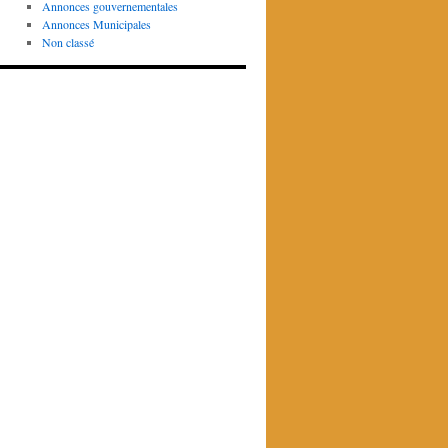
Annonces gouvernementales
Annonces Municipales
Non classé