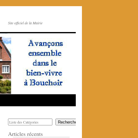
Site officiel de la Mairie
Rechercher
Articles récents