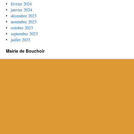
février 2024
janvier 2024
décembre 2023
novembre 2023
octobre 2023
septembre 2023
juillet 2023
Mairie de Bouchoir