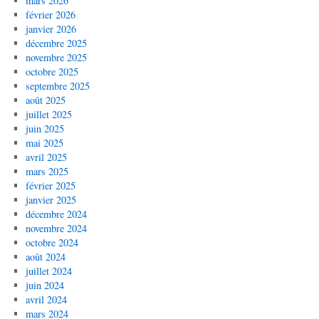
mars 2026
février 2026
janvier 2026
décembre 2025
novembre 2025
octobre 2025
septembre 2025
août 2025
juillet 2025
juin 2025
mai 2025
avril 2025
mars 2025
février 2025
janvier 2025
décembre 2024
novembre 2024
octobre 2024
août 2024
juillet 2024
juin 2024
avril 2024
mars 2024