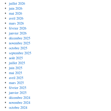
juillet 2026
juin 2026
mai 2026
avril 2026
mars 2026
février 2026
janvier 2026
décembre 2025
novembre 2025
octobre 2025
septembre 2025
août 2025
juillet 2025
juin 2025
mai 2025
avril 2025
mars 2025
février 2025
janvier 2025
décembre 2024
novembre 2024
octobre 2024