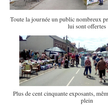
Toute la journée un public nombreux pr
lui sont offertes
Plus de cent cinquante exposants, même 
plein