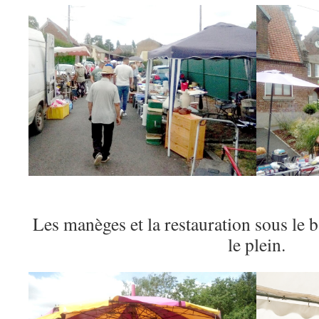
Les manèges et la restauration sous le
le plein.