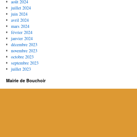
août 2024
juillet 2024
juin 2024
avril 2024
mars 2024
février 2024
janvier 2024
décembre 2023
novembre 2023
octobre 2023
septembre 2023
juillet 2023
Mairie de Bouchoir