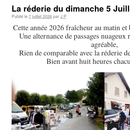
La réderie du dimanche 5 Juil
Publié le
7 juillet 2026
par
J P
Cette année 2026 fraîcheur au matin et 
Une alternance de passages nuageux 
agréable,
Rien de comparable avec la réderie de
Bien avant huit heures chacu