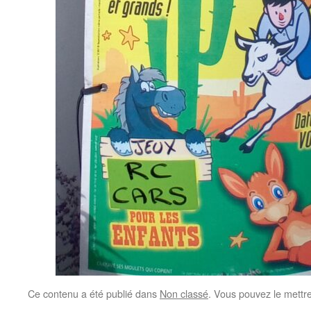
Ce contenu a été publié dans
Non classé
. Vous pouvez le mettr