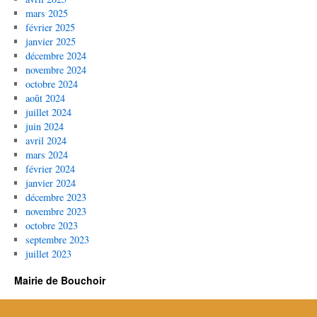
mars 2025
février 2025
janvier 2025
décembre 2024
novembre 2024
octobre 2024
août 2024
juillet 2024
juin 2024
avril 2024
mars 2024
février 2024
janvier 2024
décembre 2023
novembre 2023
octobre 2023
septembre 2023
juillet 2023
Mairie de Bouchoir