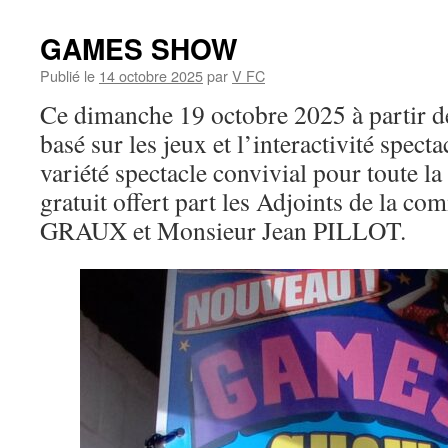
GAMES SHOW
Publié le
14 octobre 2025
par
V FC
Ce dimanche 19 octobre 2025 à partir d
basé sur les jeux et l’interactivité spect
variété spectacle convivial pour toute la
gratuit offert part les Adjoints de la 
GRAUX et Monsieur Jean PILLOT.