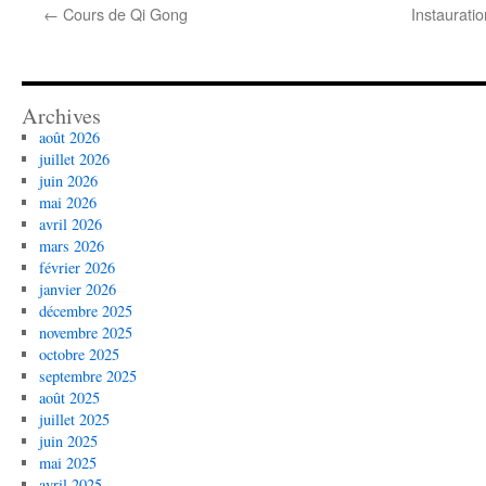
←
Cours de Qi Gong
Instauratio
Archives
août 2026
juillet 2026
juin 2026
mai 2026
avril 2026
mars 2026
février 2026
janvier 2026
décembre 2025
novembre 2025
octobre 2025
septembre 2025
août 2025
juillet 2025
juin 2025
mai 2025
avril 2025