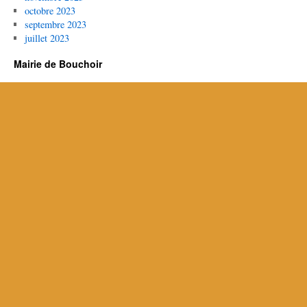
octobre 2023
septembre 2023
juillet 2023
Mairie de Bouchoir