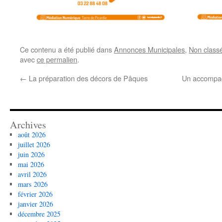
Ce contenu a été publié dans
Annonces Municipales
,
Non class
avec
ce permalien
.
←
La préparation des décors de Pâques
Un accompag
Archives
août 2026
juillet 2026
juin 2026
mai 2026
avril 2026
mars 2026
février 2026
janvier 2026
décembre 2025