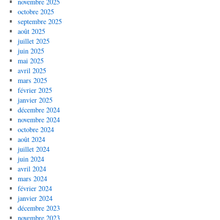
novembre 2025
octobre 2025
septembre 2025
août 2025
juillet 2025
juin 2025
mai 2025
avril 2025
mars 2025
février 2025
janvier 2025
décembre 2024
novembre 2024
octobre 2024
août 2024
juillet 2024
juin 2024
avril 2024
mars 2024
février 2024
janvier 2024
décembre 2023
novembre 2023