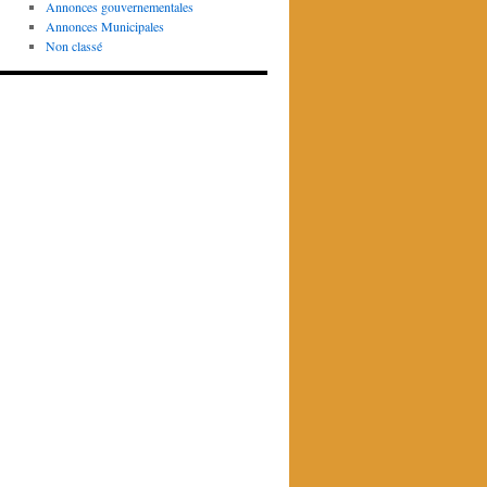
Annonces gouvernementales
Annonces Municipales
Non classé