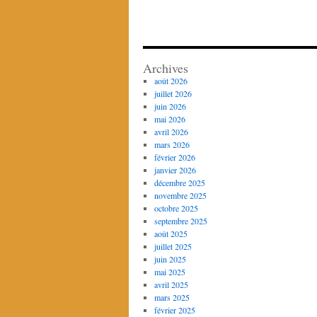
Archives
août 2026
juillet 2026
juin 2026
mai 2026
avril 2026
mars 2026
février 2026
janvier 2026
décembre 2025
novembre 2025
octobre 2025
septembre 2025
août 2025
juillet 2025
juin 2025
mai 2025
avril 2025
mars 2025
février 2025