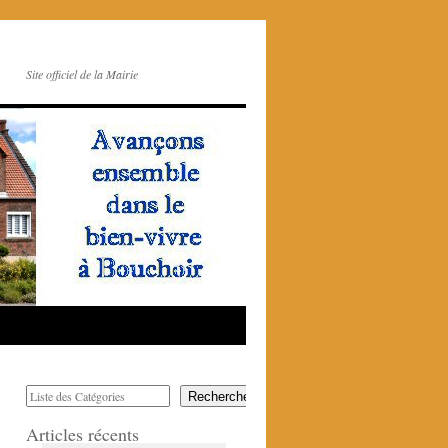
Site officiel de la Mairie
Rechercher
Articles récents