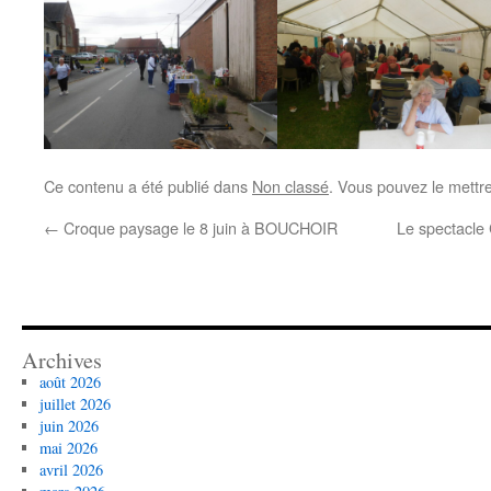
Ce contenu a été publié dans
Non classé
. Vous pouvez le mettr
←
Croque paysage le 8 juin à BOUCHOIR
Le spectacle 
Archives
août 2026
juillet 2026
juin 2026
mai 2026
avril 2026