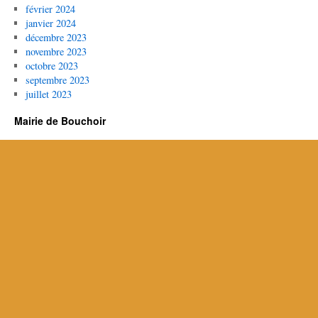
février 2024
janvier 2024
décembre 2023
novembre 2023
octobre 2023
septembre 2023
juillet 2023
Mairie de Bouchoir