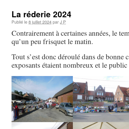
La réderie 2024
Publié le
8 juillet 2024
par
J P
Contrairement à certaines années, le te
qu’un peu frisquet le matin.
Tout s’est donc déroulé dans de bonne c
exposants étaient nombreux et le public 