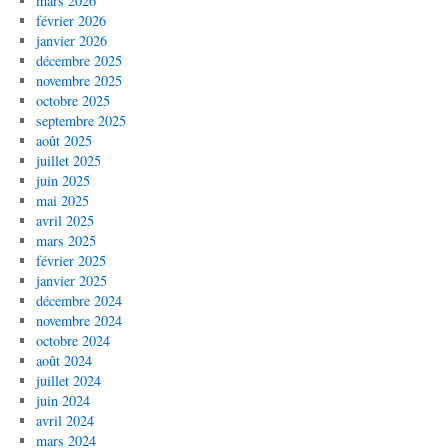
mars 2026
février 2026
janvier 2026
décembre 2025
novembre 2025
octobre 2025
septembre 2025
août 2025
juillet 2025
juin 2025
mai 2025
avril 2025
mars 2025
février 2025
janvier 2025
décembre 2024
novembre 2024
octobre 2024
août 2024
juillet 2024
juin 2024
avril 2024
mars 2024